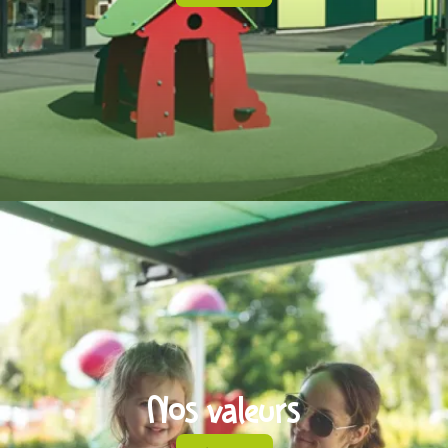
Nos valeurs