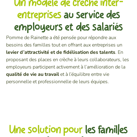
Un modèle de crèche inter-
entreprises
au service des
employeurs et des salariés
Pomme de Rainette a été pensée pour répondre aux
besoins des familles tout en offrant aux entreprises un
levier d’attractivité et de fidélisation des talents
. En
proposant des places en crèche à leurs collaborateurs, les
employeurs participent activement à l’amélioration de la
qualité de vie au travail
et à l’équilibre entre vie
personnelle et professionnelle de leurs équipes.
Une solution pour
les familles