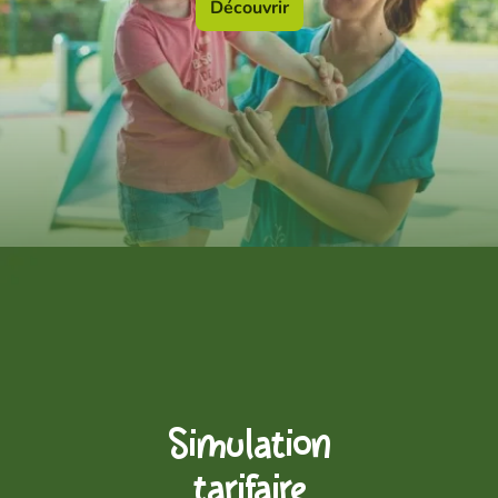
Découvrir
Simulation
tarifaire