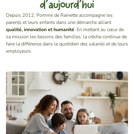
d’aujourd’hui
Depuis 2012, Pomme de Rainette accompagne les
parents et leurs enfants dans une démarche alliant
qualité, innovation et humanité
. En mettant au cœur de
sa mission les besoins des familles, la crèche continue de
faire la différence dans le quotidien des salariés et de leurs
employeurs.