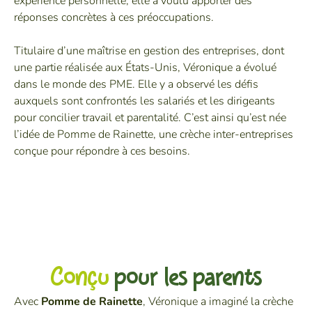
expérience personnelle, elle a voulu apporter des
réponses concrètes à ces préoccupations.
Titulaire d’une maîtrise en gestion des entreprises, dont
une partie réalisée aux États-Unis, Véronique a évolué
dans le monde des PME. Elle y a observé les défis
auxquels sont confrontés les salariés et les dirigeants
pour concilier travail et parentalité. C’est ainsi qu’est née
l’idée de Pomme de Rainette, une crèche inter-entreprises
conçue pour répondre à ces besoins.
Conçu
pour les parents
Avec
Pomme de Rainette
, Véronique a imaginé la crèche