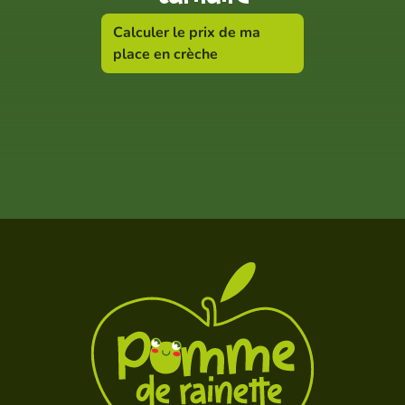
Calculer le prix de ma
place en crèche