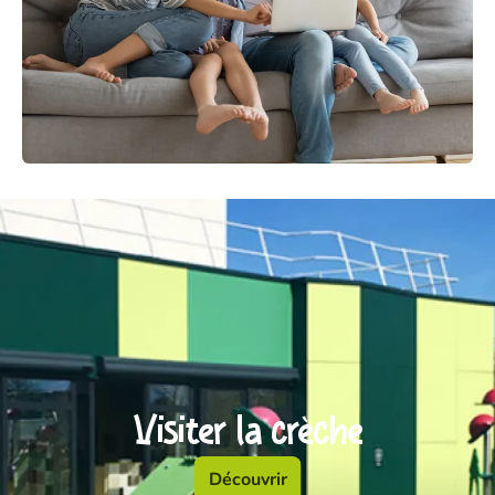
Visiter la crèche
Découvrir