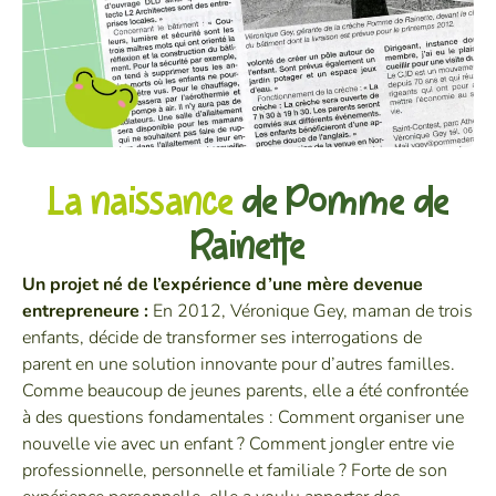
Espace Parent
F.A.Q
La naissance
de Pomme de
Rainette
Un projet né de l’expérience d’une mère devenue
entrepreneure :
En 2012, Véronique Gey, maman de trois
enfants, décide de transformer ses interrogations de
parent en une solution innovante pour d’autres familles.
Comme beaucoup de jeunes parents, elle a été confrontée
à des questions fondamentales : Comment organiser une
nouvelle vie avec un enfant ? Comment jongler entre vie
professionnelle, personnelle et familiale ? Forte de son