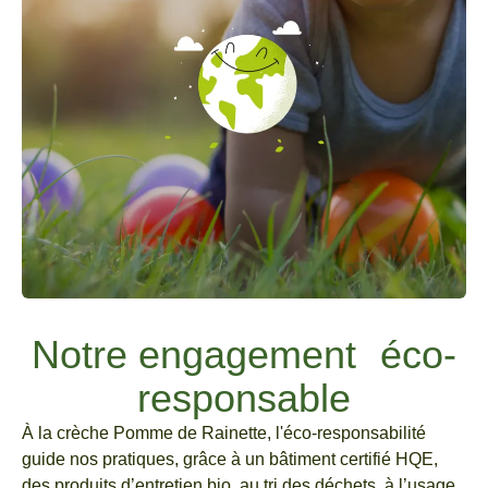
Notre engagement éco-
responsable
À la crèche Pomme de Rainette, l'éco-responsabilité
guide nos pratiques, grâce à un bâtiment certifié HQE,
des produits d’entretien bio, au tri des déchets, à l’usage