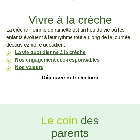
Vivre à la crèche
La crèche Pomme de rainette est un lieu de vie où les
enfants évoluent à leur rythme tout au long de la journée :
découvrez notre quotidien.
La vie quotidienne à la crèche
Nos engagement éco-responsables
Nos valeurs
Découvrir notre histoire
Le coin
des
parents