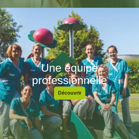
Une équipe
professionnelle
Découvrir