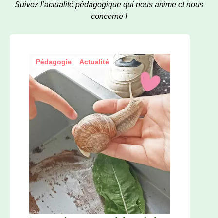
Suivez l’actualité pédagogique qui nous anime et nous
concerne !
Pédagogie
Actualité