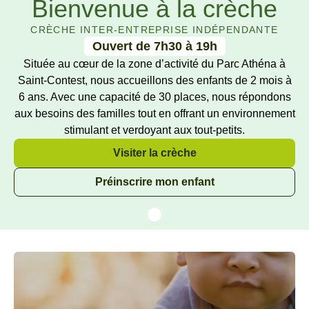
Bienvenue à la crèche
Espace Parent
CRÈCHE INTER-ENTREPRISE INDÉPENDANTE
Ouvert de 7h30 à 19h
Située au cœur de la zone d’activité du Parc Athéna à
F.A.Q
Saint-Contest, nous accueillons des enfants de 2 mois à
6 ans. Avec une capacité de 30 places, nous répondons
aux besoins des familles tout en offrant un environnement
stimulant et verdoyant aux tout-petits.
Visiter la crèche
Préinscrire mon enfant