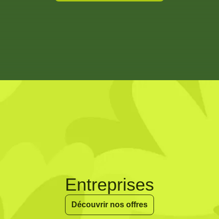
Entreprises
Découvrir nos offres