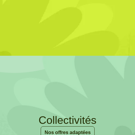
Collectivités
Nos offres adaptées