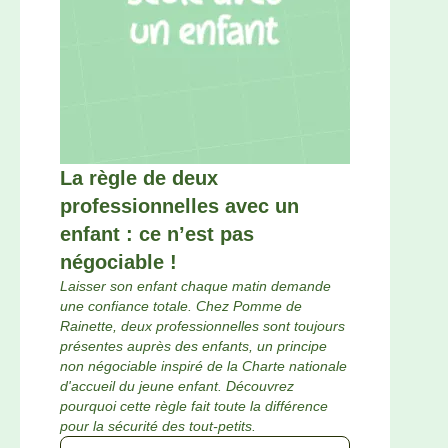
La règle de deux
professionnelles avec un
enfant : ce n’est pas
négociable !
Laisser son enfant chaque matin demande
une confiance totale. Chez Pomme de
Rainette, deux professionnelles sont toujours
présentes auprès des enfants, un principe
non négociable inspiré de la Charte nationale
d'accueil du jeune enfant. Découvrez
pourquoi cette règle fait toute la différence
pour la sécurité des tout-petits.