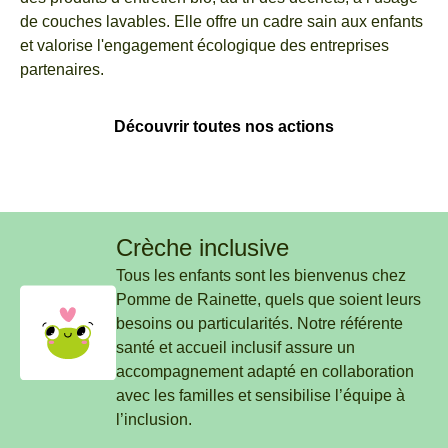
de couches lavables. Elle offre un cadre sain aux enfants
et valorise l'engagement écologique des entreprises
partenaires.
Découvrir toutes nos actions
Crèche inclusive
Tous les enfants sont les bienvenus chez
Pomme de Rainette, quels que soient leurs
besoins ou particularités. Notre référente
santé et accueil inclusif assure un
accompagnement adapté en collaboration
avec les familles et sensibilise l’équipe à
l’inclusion.