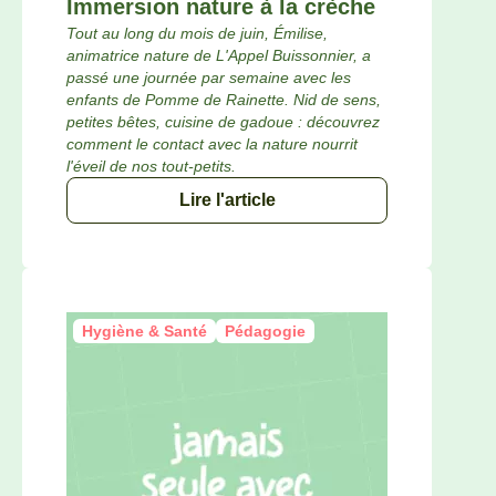
Immersion nature à la crèche
Tout au long du mois de juin, Émilise,
animatrice nature de L'Appel Buissonnier, a
passé une journée par semaine avec les
enfants de Pomme de Rainette. Nid de sens,
petites bêtes, cuisine de gadoue : découvrez
comment le contact avec la nature nourrit
l'éveil de nos tout-petits.
Lire l'article
Hygiène & Santé
Pédagogie